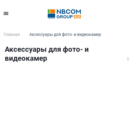
Каталог
Главная
Аксессуары для фото- и видеокамер
Аксессуары для фото- и
видеокамер
1