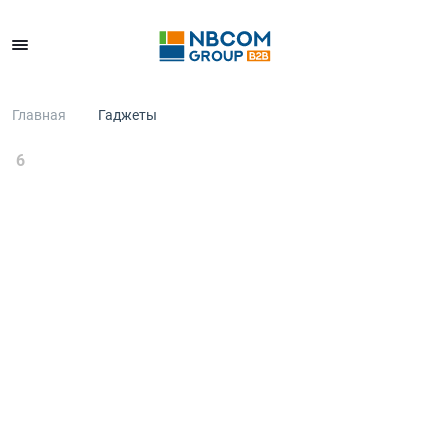
Каталог
Главная
Гаджеты
6