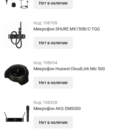
Нет в наличии
Код:
108709
Микрофон SHURE MX150B/C-TQG
Нет в наличии
Код:
108634
Микрофон Huawei CloudLink Mic 500
Нет в наличии
Код:
108528
Микрофон AKG DMS300
Нет в наличии