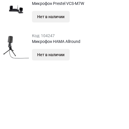
Микрофон Prestel VCS‑M7W
Нет в наличии
Код:
104247
Микрофон HAMA Allround
Нет в наличии