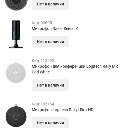
Нет в наличии
Код:
93605
Микрофон Razer Seiren X
Нет в наличии
Код:
113525
Микрофон для конференций Logitech Rally Mic
Pod White
Нет в наличии
Код:
105164
Микрофон Logitech Rally Ultra-HD
Нет в наличии