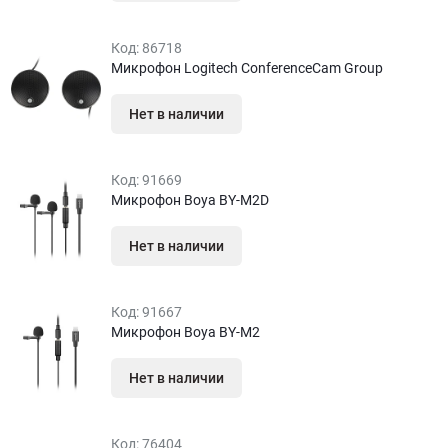
Код:
86718
Микрофон Logitech ConferenceCam Group
Нет в наличии
Код:
91669
Микрофон Boya BY-M2D
Нет в наличии
Код:
91667
Микрофон Boya BY-M2
Нет в наличии
Код:
76404