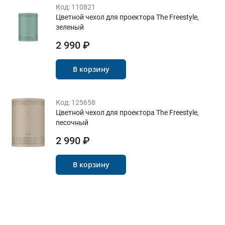
Код:
110821
Цветной чехол для проектора The Freestyle,
зеленый
2 990 ₽
В корзину
Код:
125658
Цветной чехол для проектора The Freestyle,
песочный
2 990 ₽
В корзину