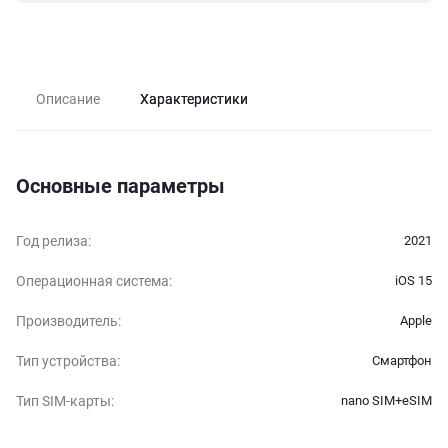
Описание
Характеристики
Основные параметры
Год релиза
:
2021
Операционная система
:
iOS 15
Производитель
:
Apple
Тип устройства
:
Смартфон
Тип SIM-карты
:
nano SIM+eSIM