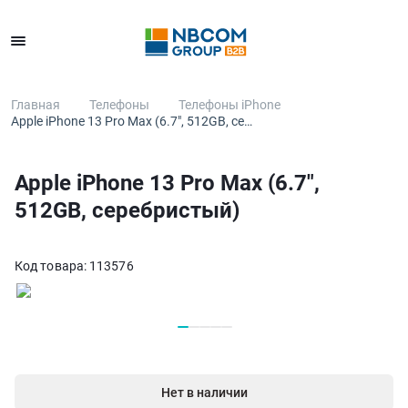
Каталог
Главная
Телефоны
Телефоны iPhone
Apple iPhone 13 Pro Max (6.7", 512GB, се…
Apple iPhone 13 Pro Max (6.7",
512GB, серебристый)
Код товара:
113576
Нет в наличии