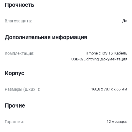
Прочность
Влагозащита
:
Да
Дополнительная информация
Комплектация
:
iPhone с iOS 15; Кабель
USB‑C/Lightning; Документация
Корпус
Размеры (ШxВxГ)
:
160,8 x 78,1x 7,65 мм
Прочие
Гарантия
:
12 месяцев