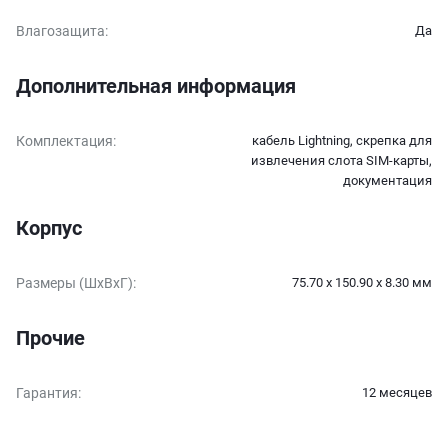
Влагозащита
:
Да
Дополнительная информация
Комплектация
:
кабель Lightning, скрепка для
извлечения слота SIM-карты,
документация
Корпус
Размеры (ШxВxГ)
:
75.70 x 150.90 x 8.30 мм
Прочие
Гарантия
:
12 месяцев