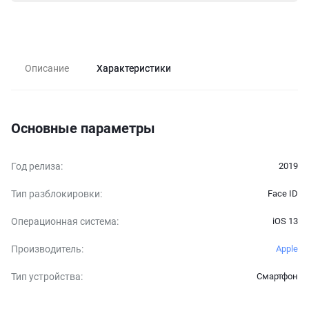
Описание
Характеристики
Основные параметры
Год релиза
:
2019
Тип разблокировки
:
Face ID
Операционная система
:
iOS 13
Производитель
:
Apple
Тип устройства
:
Смартфон