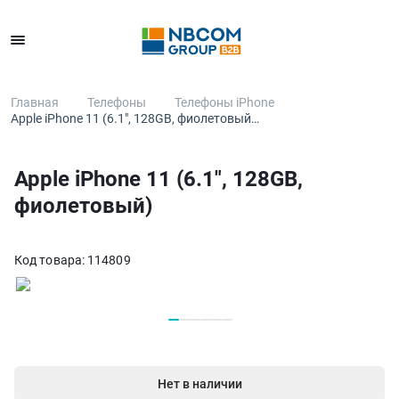
Каталог
Главная
Телефоны
Телефоны iPhone
Apple iPhone 11 (6.1", 128GB, фиолетовый…
Apple iPhone 11 (6.1", 128GB,
фиолетовый)
Код товара:
114809
Нет в наличии