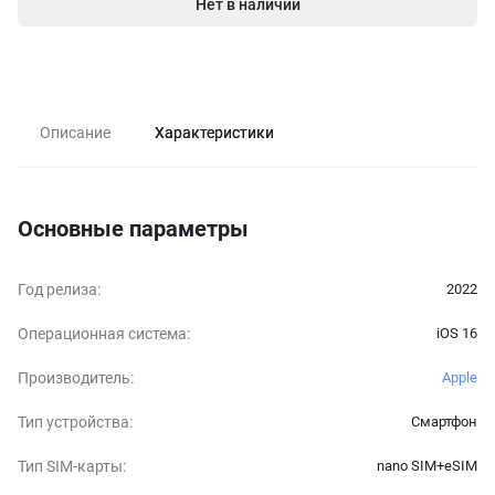
Нет в наличии
Описание
Характеристики
Основные параметры
Год релиза
:
2022
Операционная система
:
iOS 16
Производитель
:
Apple
Тип устройства
:
Смартфон
Тип SIM-карты
:
nano SIM+eSIM