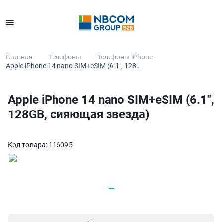
Каталог
Главная
Телефоны
Телефоны iPhone
Apple iPhone 14 nano SIM+eSIM (6.1", 128…
Apple iPhone 14 nano SIM+eSIM (6.1",
128GB, сияющая звезда)
Код товара:
116095