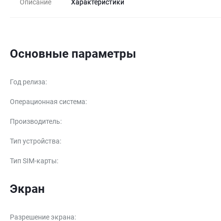
Описание
Характеристики
Основные параметры
Год релиза
:
Операционная система
:
Производитель
:
Тип устройства
:
Тип SIM-карты
:
Экран
Разрешение экрана
: