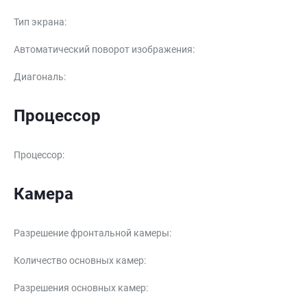
Тип экрана
:
Автоматический поворот изображения
:
Диагональ
:
Процессор
Процессор
:
Камера
Разрешение фронтальной камеры
:
Количество основных камер
:
Разрешения основных камер
: