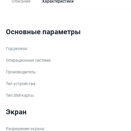
Описание
Характеристики
Основные параметры
Год релиза
:
Операционная система
:
Производитель
:
Тип устройства
:
Тип SIM-карты
:
Экран
Разрешение экрана
: