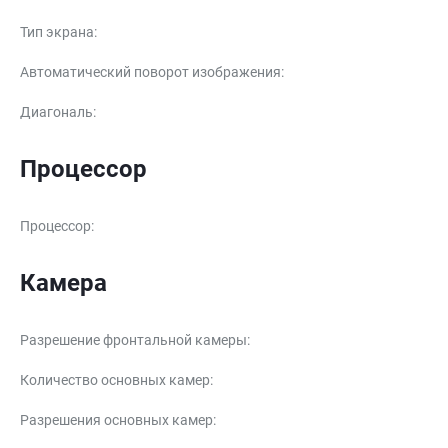
Тип экрана
:
Автоматический поворот изображения
:
Диагональ
:
Процессор
Процессор
:
Камера
Разрешение фронтальной камеры
:
Количество основных камер
:
Разрешения основных камер
: