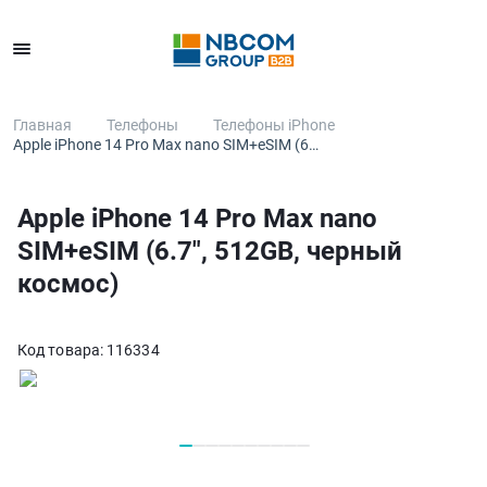
Каталог
Главная
Телефоны
Телефоны iPhone
Apple iPhone 14 Pro Max nano SIM+eSIM (6…
Apple iPhone 14 Pro Max nano
SIM+eSIM (6.7", 512GB, черный
космос)
Код товара:
116334