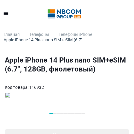
Каталог
Главная
Телефоны
Телефоны iPhone
Apple iPhone 14 Plus nano SIM+eSIM (6.7"…
Apple iPhone 14 Plus nano SIM+eSIM
(6.7", 128GB, фиолетовый)
Код товара:
116932