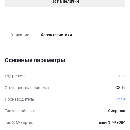
Нет в наличии
Описание
Характеристики
Основные параметры
Год релиза
:
2022
Операционная система
:
iOS 16
Производитель
:
Apple
Тип устройства
:
Смартфон
Тип SIM-карты
:
nano SIM+eSIM