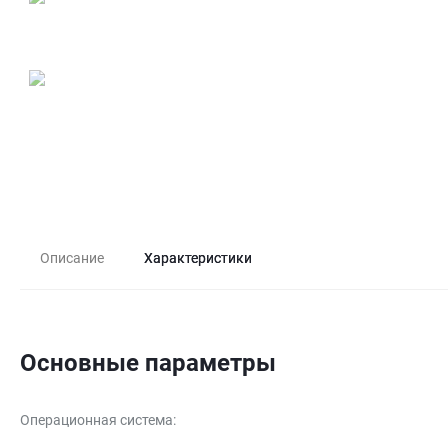
Описание
Характеристики
Основные параметры
Операционная система
: