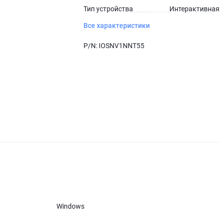
Тип устройства
Интерактивная
Все характеристики
P/N:
IOSNV1NNT55
Windows