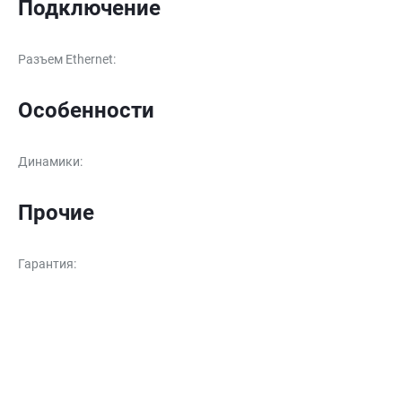
Подключение
Разъем Ethernet
:
Особенности
Динамики
:
Прочие
Гарантия
: