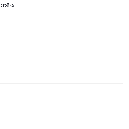
 стойка