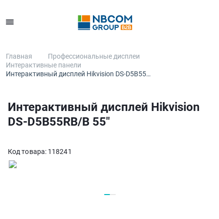
Каталог
Главная
Профессиональные дисплеи
Интерактивные панели
Интерактивный дисплей Hikvision DS-D5B55…
Интерактивный дисплей Hikvision
DS-D5B55RB/B 55″
Код товара:
118241