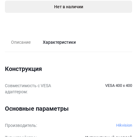
Нет в наличии
Описание
Характеристики
Конструкция
Совместимость с VESA
VESA 400 x 400
адаптером
:
Основные параметры
Производитель
:
Hikvision