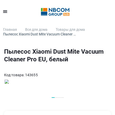
Каталог
Главная
Все для дома
Товары для дома
Пылесос Xiaomi Dust Mite Vacuum Cleaner …
Пылесос Xiaomi Dust Mite Vacuum
Cleaner Pro EU, белый
Код товара:
143655