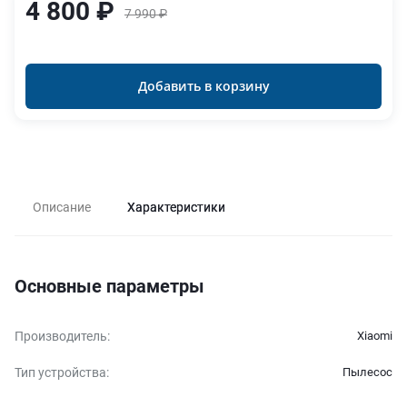
4 800 ₽
7 990 ₽
Добавить в корзину
Описание
Характеристики
Основные параметры
Производитель
:
Xiaomi
Тип устройства
:
Пылесос