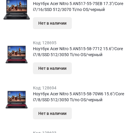
Ноутбук Acer Nitro 5 AN517-55-75EB 17.3″/Core
i7/16/SSD 512/3070 Ti/no OS/черный
Нет в наличии
Код:
128695
Ноутбук Acer Nitro 5 AN515-58-7712 15.6″/Core
i7/8/SSD 512/3050 Ti/no OS/черный
Нет в наличии
Код:
128694
Ноутбук Acer Nitro 5 AN515-58-70W6 15.6″/Core
i7/8/SSD 512/3050 Ti/no OS/черный
Нет в наличии