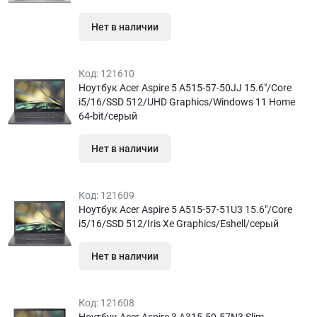
Нет в наличии
Код:
121610
Ноутбук Acer Aspire 5 A515-57-50JJ 15.6″/Core
i5/16/SSD 512/UHD Graphics/Windows 11 Home
64-bit/серый
Нет в наличии
Код:
121609
Ноутбук Acer Aspire 5 A515-57-51U3 15.6″/Core
i5/16/SSD 512/Iris Xe Graphics/Eshell/серый
Нет в наличии
Код:
121608