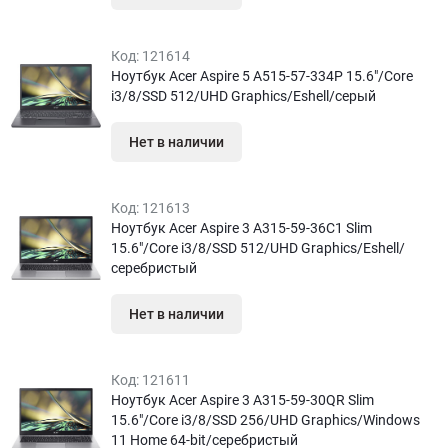
Код:
121614
Ноутбук Acer Aspire 5 A515-57-334P 15.6″/Core
i3/8/SSD 512/UHD Graphics/Eshell/серый
Нет в наличии
Код:
121613
Ноутбук Acer Aspire 3 A315-59-36C1 Slim
15.6″/Core i3/8/SSD 512/UHD Graphics/Eshell/
серебристый
Нет в наличии
Код:
121611
Ноутбук Acer Aspire 3 A315-59-30QR Slim
15.6″/Core i3/8/SSD 256/UHD Graphics/Windows
11 Home 64-bit/серебристый