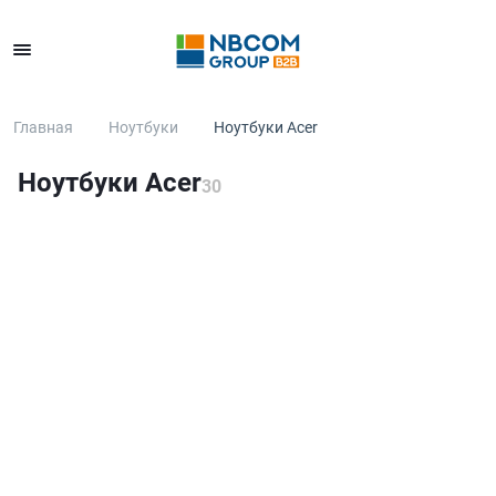
Каталог
Главная
Ноутбуки
Ноутбуки Acer
Ноутбуки Acer
30