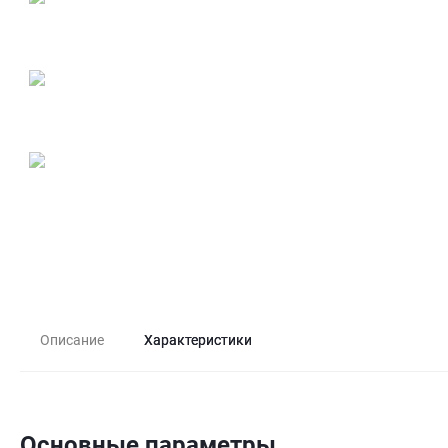
Описание
Характеристики
Основные параметры