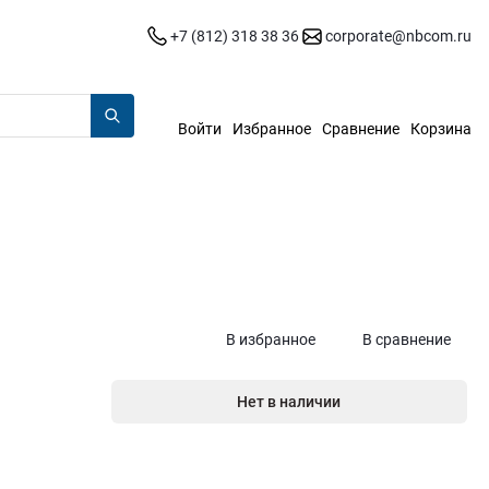
+7 (812) 318 38 36
corporate@nbcom.ru
Войти
Избранное
Сравнение
Корзина
В избранное
В сравнение
Нет в наличии