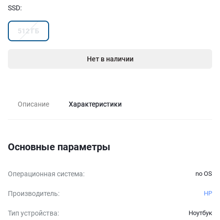
SSD
:
512 ГБ
Нет в наличии
Описание
Характеристики
Основные параметры
Операционная система
:
no OS
Производитель
:
HP
Тип устройства
:
Ноутбук