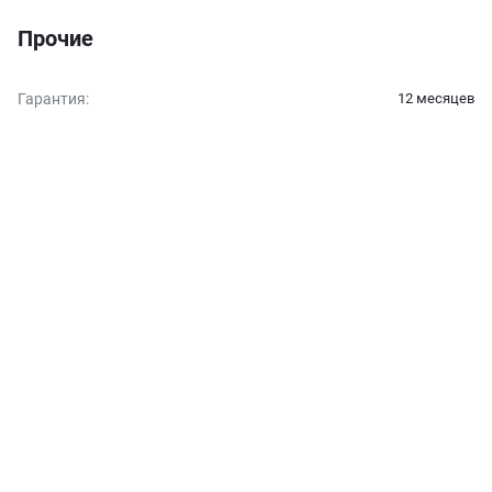
Прочие
Гарантия
:
12 месяцев