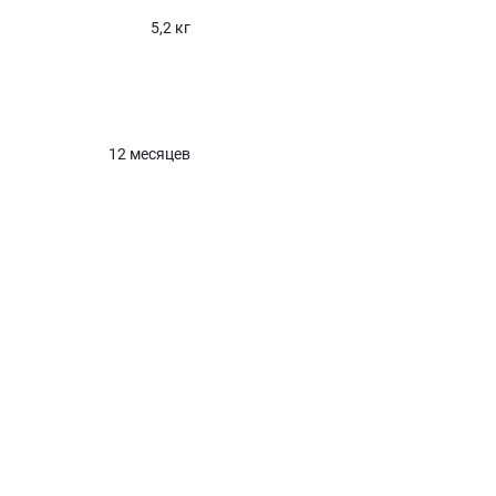
5,2 кг
12 месяцев