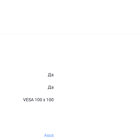
Да
Да
VESA 100 x 100
Asus