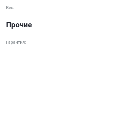
Вес
:
Прочие
Гарантия
: