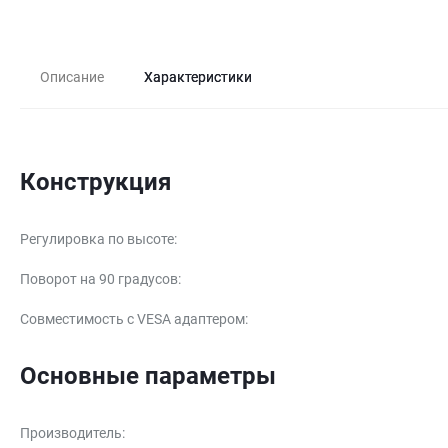
Описание
Характеристики
Конструкция
Регулировка по высоте
:
Поворот на 90 градусов
:
Совместимость с VESA адаптером
:
Основные параметры
Производитель
: