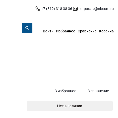
+7 (812) 318 38 36
corporate@nbcom.ru
Войти
Избранное
Сравнение
Корзина
В избранное
В сравнение
Нет в наличии